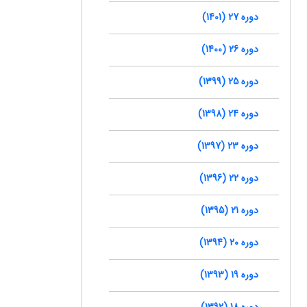
دوره 27 (1401)
دوره 26 (1400)
دوره 25 (1399)
دوره 24 (1398)
دوره 23 (1397)
دوره 22 (1396)
دوره 21 (1395)
دوره 20 (1394)
دوره 19 (1393)
دوره 18 (1392)