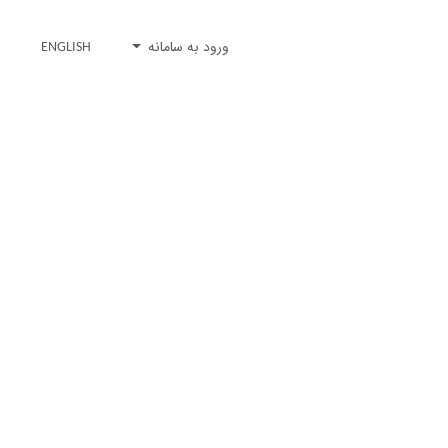
ورود به سامانه
ENGLISH