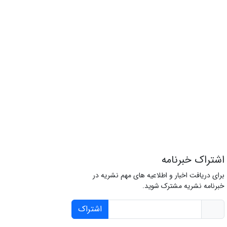
اشتراک خبرنامه
برای دریافت اخبار و اطلاعیه های مهم نشریه در
خبرنامه نشریه مشترک شوید.
اشتراک