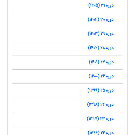
دوره 31 (1405)
دوره 30 (1404)
دوره 29 (1403)
دوره 28 (1402)
دوره 27 (1401)
دوره 26 (1400)
دوره 25 (1399)
دوره 24 (1398)
دوره 23 (1397)
دوره 22 (1396)