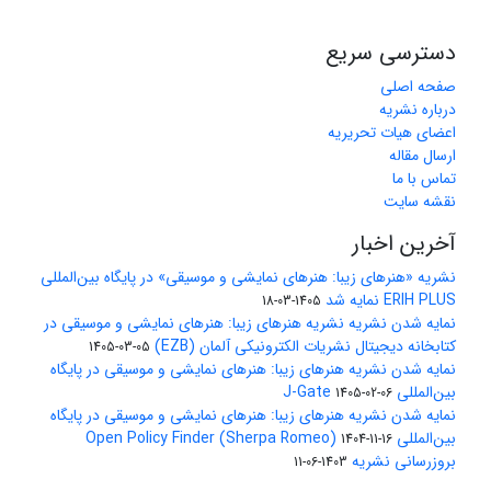
دسترسی سریع
صفحه اصلی
درباره نشریه
اعضای هیات تحریریه
ارسال مقاله
تماس با ما
نقشه سایت
آخرین اخبار
نشریه «هنرهای زیبا: هنرهای نمایشی و موسیقی» در پایگاه بین‌المللی
ERIH PLUS نمایه شد
1405-03-18
نمایه شدن نشریه نشریه هنرهای زیبا: هنرهای نمایشی و موسیقی در
کتابخانه دیجیتال نشریات الکترونیکی آلمان (EZB)
1405-03-05
نمایه شدن نشریه هنرهای زیبا: هنرهای نمایشی و موسیقی در پایگاه
بین‌المللی J-Gate
1405-02-06
نمایه شدن نشریه هنرهای زیبا: هنرهای نمایشی و موسیقی در پایگاه
بین‌المللی Open Policy Finder (Sherpa Romeo)
1404-11-16
بروزرسانی نشریه
1403-06-11