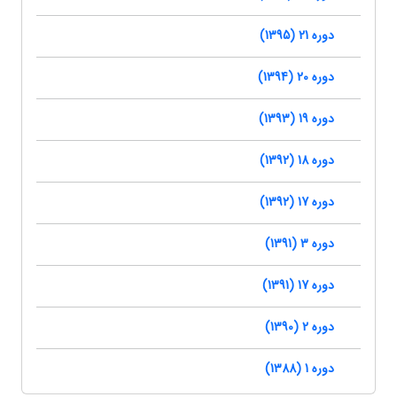
دوره 21 (1395)
دوره 20 (1394)
دوره 19 (1393)
دوره 18 (1392)
دوره 17 (1392)
دوره 3 (1391)
دوره 17 (1391)
دوره 2 (1390)
دوره 1 (1388)