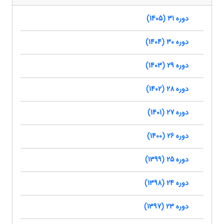
دوره 31 (1405)
دوره 30 (1404)
دوره 29 (1403)
دوره 28 (1402)
دوره 27 (1401)
دوره 26 (1400)
دوره 25 (1399)
دوره 24 (1398)
دوره 23 (1397)