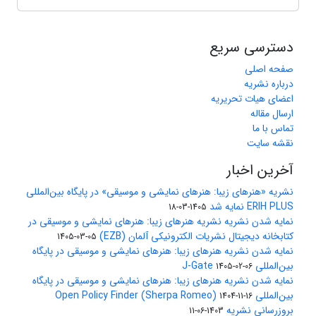
دسترسی سریع
صفحه اصلی
درباره نشریه
اعضای هیات تحریریه
ارسال مقاله
تماس با ما
نقشه سایت
آخرین اخبار
نشریه «هنرهای زیبا: هنرهای نمایشی و موسیقی» در پایگاه بین‌المللی
ERIH PLUS نمایه شد
1405-03-18
نمایه شدن نشریه نشریه هنرهای زیبا: هنرهای نمایشی و موسیقی در
کتابخانه دیجیتال نشریات الکترونیکی آلمان (EZB)
1405-03-05
نمایه شدن نشریه هنرهای زیبا: هنرهای نمایشی و موسیقی در پایگاه
بین‌المللی J-Gate
1405-02-06
نمایه شدن نشریه هنرهای زیبا: هنرهای نمایشی و موسیقی در پایگاه
بین‌المللی Open Policy Finder (Sherpa Romeo)
1404-11-16
بروزرسانی نشریه
1403-06-11