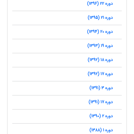
دوره 22 (1396)
دوره 21 (1395)
دوره 20 (1394)
دوره 19 (1393)
دوره 18 (1392)
دوره 17 (1392)
دوره 3 (1391)
دوره 17 (1391)
دوره 2 (1390)
دوره 1 (1388)