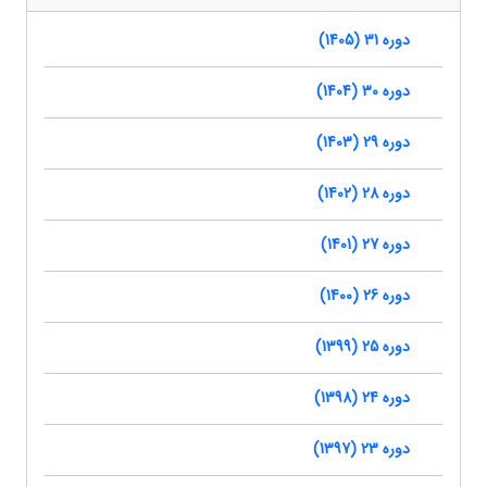
دوره 31 (1405)
دوره 30 (1404)
دوره 29 (1403)
دوره 28 (1402)
دوره 27 (1401)
دوره 26 (1400)
دوره 25 (1399)
دوره 24 (1398)
دوره 23 (1397)