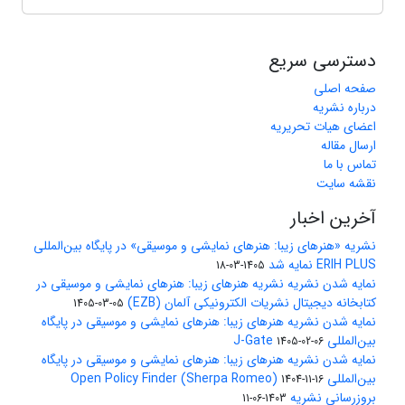
دسترسی سریع
صفحه اصلی
درباره نشریه
اعضای هیات تحریریه
ارسال مقاله
تماس با ما
نقشه سایت
آخرین اخبار
نشریه «هنرهای زیبا: هنرهای نمایشی و موسیقی» در پایگاه بین‌المللی
ERIH PLUS نمایه شد
1405-03-18
نمایه شدن نشریه نشریه هنرهای زیبا: هنرهای نمایشی و موسیقی در
کتابخانه دیجیتال نشریات الکترونیکی آلمان (EZB)
1405-03-05
نمایه شدن نشریه هنرهای زیبا: هنرهای نمایشی و موسیقی در پایگاه
بین‌المللی J-Gate
1405-02-06
نمایه شدن نشریه هنرهای زیبا: هنرهای نمایشی و موسیقی در پایگاه
بین‌المللی Open Policy Finder (Sherpa Romeo)
1404-11-16
بروزرسانی نشریه
1403-06-11