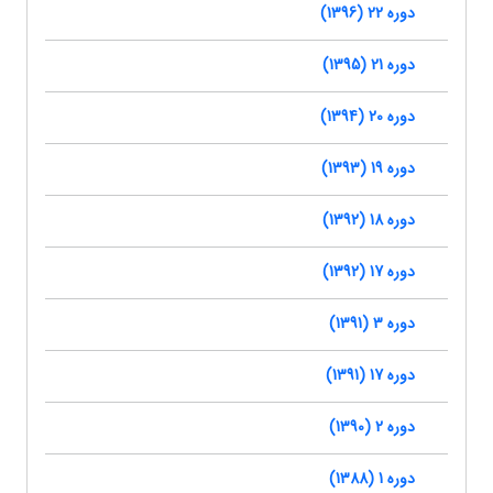
دوره 22 (1396)
دوره 21 (1395)
دوره 20 (1394)
دوره 19 (1393)
دوره 18 (1392)
دوره 17 (1392)
دوره 3 (1391)
دوره 17 (1391)
دوره 2 (1390)
دوره 1 (1388)