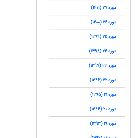
دوره 27 (1401)
دوره 26 (1400)
دوره 25 (1399)
دوره 24 (1398)
دوره 23 (1397)
دوره 22 (1396)
دوره 21 (1395)
دوره 20 (1394)
دوره 19 (1393)
دوره 18 (1392)