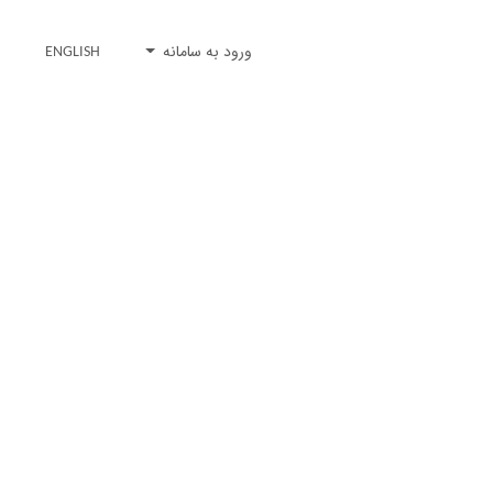
ورود به سامانه
ENGLISH