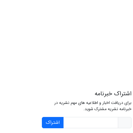
اشتراک خبرنامه
برای دریافت اخبار و اطلاعیه های مهم نشریه در
خبرنامه نشریه مشترک شوید.
اشتراک