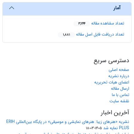
آمار
تعداد مشاهده مقاله
3,244
تعداد دریافت فایل اصل مقاله
1,881
دسترسی سریع
صفحه اصلی
درباره نشریه
اعضای هیات تحریریه
ارسال مقاله
تماس با ما
نقشه سایت
آخرین اخبار
نشریه «هنرهای زیبا: هنرهای نمایشی و موسیقی» در پایگاه بین‌المللی ERIH
PLUS نمایه شد
1405-03-18