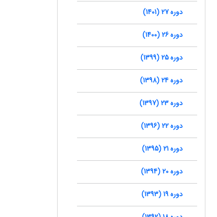
دوره 27 (1401)
دوره 26 (1400)
دوره 25 (1399)
دوره 24 (1398)
دوره 23 (1397)
دوره 22 (1396)
دوره 21 (1395)
دوره 20 (1394)
دوره 19 (1393)
دوره 18 (1392)