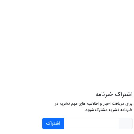
اشتراک خبرنامه
برای دریافت اخبار و اطلاعیه های مهم نشریه در
خبرنامه نشریه مشترک شوید.
اشتراک