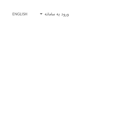
ورود به سامانه
ENGLISH