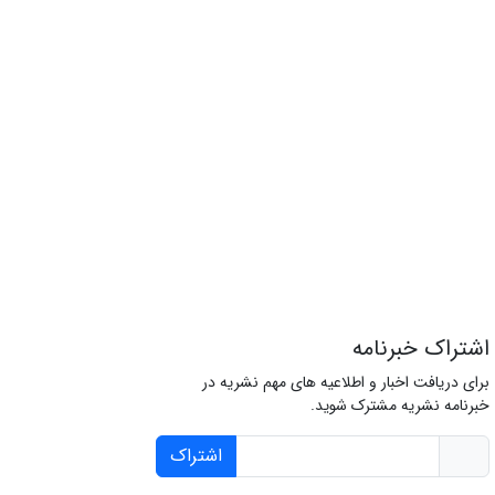
اشتراک خبرنامه
برای دریافت اخبار و اطلاعیه های مهم نشریه در
خبرنامه نشریه مشترک شوید.
اشتراک