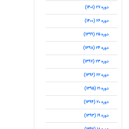
دوره 27 (1401)
دوره 26 (1400)
دوره 25 (1399)
دوره 24 (1398)
دوره 23 (1397)
دوره 22 (1396)
دوره 21 (1395)
دوره 20 (1394)
دوره 19 (1393)
دوره 18 (1392)