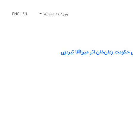
ورود به سامانه
ENGLISH
کومت زمان‌خان اثر میرزاآقا تبریزی