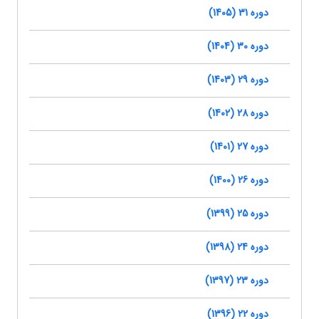
دوره 31 (1405)
دوره 30 (1404)
دوره 29 (1403)
دوره 28 (1402)
دوره 27 (1401)
دوره 26 (1400)
دوره 25 (1399)
دوره 24 (1398)
دوره 23 (1397)
دوره 22 (1396)