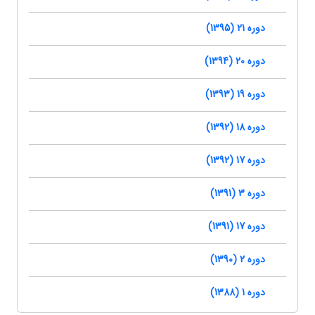
دوره 21 (1395)
دوره 20 (1394)
دوره 19 (1393)
دوره 18 (1392)
دوره 17 (1392)
دوره 3 (1391)
دوره 17 (1391)
دوره 2 (1390)
دوره 1 (1388)