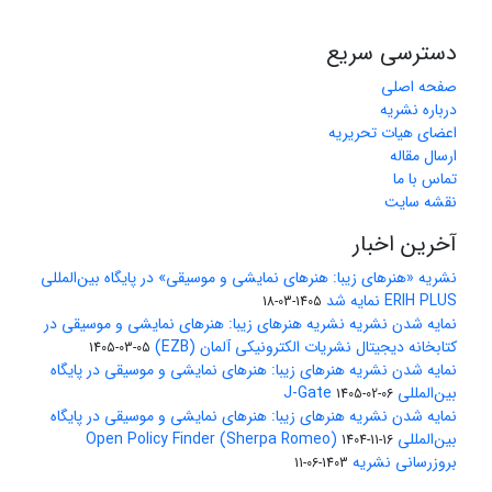
دسترسی سریع
صفحه اصلی
درباره نشریه
اعضای هیات تحریریه
ارسال مقاله
تماس با ما
نقشه سایت
آخرین اخبار
نشریه «هنرهای زیبا: هنرهای نمایشی و موسیقی» در پایگاه بین‌المللی
ERIH PLUS نمایه شد
1405-03-18
نمایه شدن نشریه نشریه هنرهای زیبا: هنرهای نمایشی و موسیقی در
کتابخانه دیجیتال نشریات الکترونیکی آلمان (EZB)
1405-03-05
نمایه شدن نشریه هنرهای زیبا: هنرهای نمایشی و موسیقی در پایگاه
بین‌المللی J-Gate
1405-02-06
نمایه شدن نشریه هنرهای زیبا: هنرهای نمایشی و موسیقی در پایگاه
بین‌المللی Open Policy Finder (Sherpa Romeo)
1404-11-16
بروزرسانی نشریه
1403-06-11