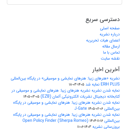
دسترسی سریع
صفحه اصلی
درباره نشریه
اعضای هیات تحریریه
ارسال مقاله
تماس با ما
نقشه سایت
آخرین اخبار
نشریه «هنرهای زیبا: هنرهای نمایشی و موسیقی» در پایگاه بین‌المللی
ERIH PLUS نمایه شد
1405-03-18
نمایه شدن نشریه نشریه هنرهای زیبا: هنرهای نمایشی و موسیقی در
کتابخانه دیجیتال نشریات الکترونیکی آلمان (EZB)
1405-03-05
نمایه شدن نشریه هنرهای زیبا: هنرهای نمایشی و موسیقی در پایگاه
بین‌المللی J-Gate
1405-02-06
نمایه شدن نشریه هنرهای زیبا: هنرهای نمایشی و موسیقی در پایگاه
بین‌المللی Open Policy Finder (Sherpa Romeo)
1404-11-16
بروزرسانی نشریه
1403-06-11