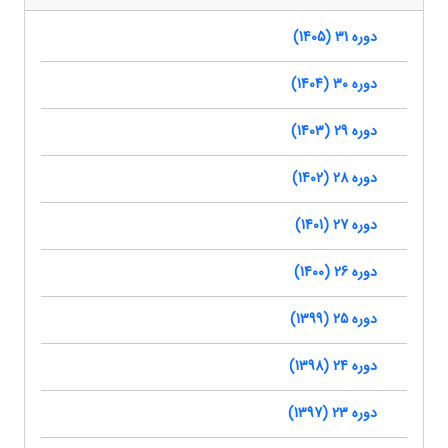
دوره 31 (1405)
دوره 30 (1404)
دوره 29 (1403)
دوره 28 (1402)
دوره 27 (1401)
دوره 26 (1400)
دوره 25 (1399)
دوره 24 (1398)
دوره 23 (1397)