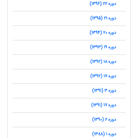
دوره 22 (1396)
دوره 21 (1395)
دوره 20 (1394)
دوره 19 (1393)
دوره 18 (1392)
دوره 17 (1392)
دوره 3 (1391)
دوره 17 (1391)
دوره 2 (1390)
دوره 1 (1388)