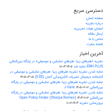
دسترسی سریع
صفحه اصلی
درباره نشریه
اعضای هیات تحریریه
ارسال مقاله
تماس با ما
نقشه سایت
آخرین اخبار
نشریه «هنرهای زیبا: هنرهای نمایشی و موسیقی» در پایگاه بین‌المللی
ERIH PLUS نمایه شد
1405-03-18
نمایه شدن نشریه نشریه هنرهای زیبا: هنرهای نمایشی و موسیقی در
کتابخانه دیجیتال نشریات الکترونیکی آلمان (EZB)
1405-03-05
نمایه شدن نشریه هنرهای زیبا: هنرهای نمایشی و موسیقی در پایگاه
بین‌المللی J-Gate
1405-02-06
نمایه شدن نشریه هنرهای زیبا: هنرهای نمایشی و موسیقی در پایگاه
بین‌المللی Open Policy Finder (Sherpa Romeo)
1404-11-16
بروزرسانی نشریه
1403-06-11