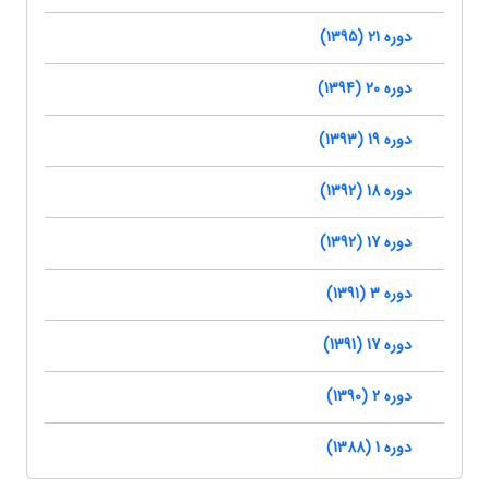
دوره 21 (1395)
دوره 20 (1394)
دوره 19 (1393)
دوره 18 (1392)
دوره 17 (1392)
دوره 3 (1391)
دوره 17 (1391)
دوره 2 (1390)
دوره 1 (1388)