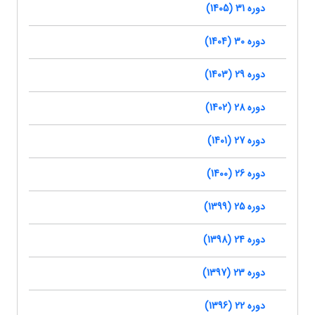
دوره 31 (1405)
دوره 30 (1404)
دوره 29 (1403)
دوره 28 (1402)
دوره 27 (1401)
دوره 26 (1400)
دوره 25 (1399)
دوره 24 (1398)
دوره 23 (1397)
دوره 22 (1396)