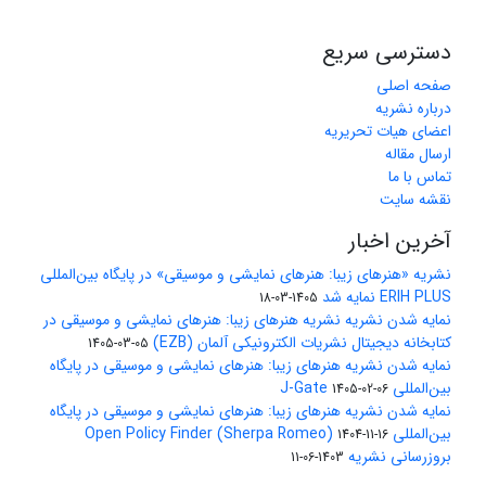
دسترسی سریع
صفحه اصلی
درباره نشریه
اعضای هیات تحریریه
ارسال مقاله
تماس با ما
نقشه سایت
آخرین اخبار
نشریه «هنرهای زیبا: هنرهای نمایشی و موسیقی» در پایگاه بین‌المللی
ERIH PLUS نمایه شد
1405-03-18
نمایه شدن نشریه نشریه هنرهای زیبا: هنرهای نمایشی و موسیقی در
کتابخانه دیجیتال نشریات الکترونیکی آلمان (EZB)
1405-03-05
نمایه شدن نشریه هنرهای زیبا: هنرهای نمایشی و موسیقی در پایگاه
بین‌المللی J-Gate
1405-02-06
نمایه شدن نشریه هنرهای زیبا: هنرهای نمایشی و موسیقی در پایگاه
بین‌المللی Open Policy Finder (Sherpa Romeo)
1404-11-16
بروزرسانی نشریه
1403-06-11