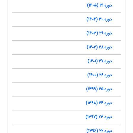
دوره 31 (1405)
دوره 30 (1404)
دوره 29 (1403)
دوره 28 (1402)
دوره 27 (1401)
دوره 26 (1400)
دوره 25 (1399)
دوره 24 (1398)
دوره 23 (1397)
دوره 22 (1396)