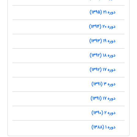
دوره 21 (1395)
دوره 20 (1394)
دوره 19 (1393)
دوره 18 (1392)
دوره 17 (1392)
دوره 3 (1391)
دوره 17 (1391)
دوره 2 (1390)
دوره 1 (1388)