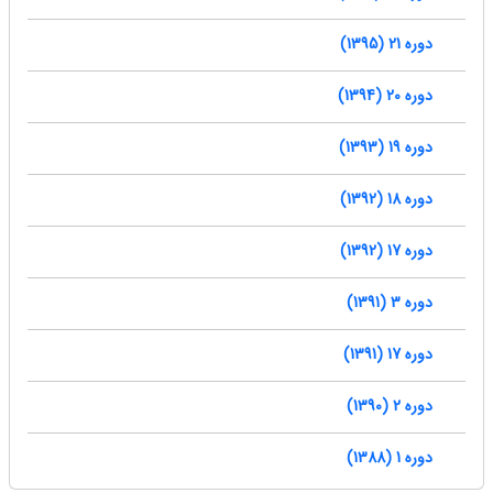
دوره 21 (1395)
دوره 20 (1394)
دوره 19 (1393)
دوره 18 (1392)
دوره 17 (1392)
دوره 3 (1391)
دوره 17 (1391)
دوره 2 (1390)
دوره 1 (1388)