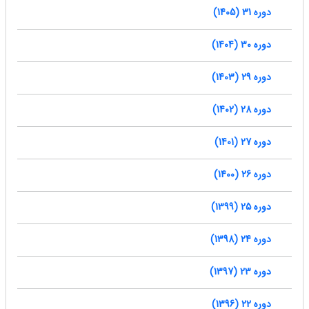
دوره 31 (1405)
دوره 30 (1404)
دوره 29 (1403)
دوره 28 (1402)
دوره 27 (1401)
دوره 26 (1400)
دوره 25 (1399)
دوره 24 (1398)
دوره 23 (1397)
دوره 22 (1396)