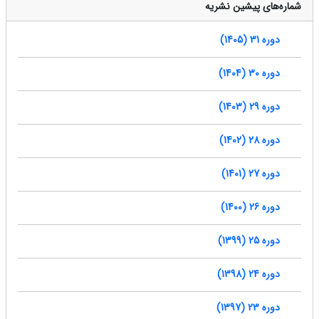
شماره‌های پیشین نشریه
دوره 31 (1405)
دوره 30 (1404)
دوره 29 (1403)
دوره 28 (1402)
دوره 27 (1401)
دوره 26 (1400)
دوره 25 (1399)
دوره 24 (1398)
دوره 23 (1397)