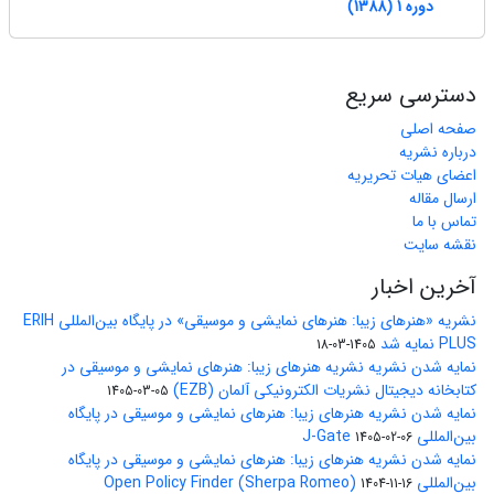
دوره 1 (1388)
دسترسی سریع
صفحه اصلی
درباره نشریه
اعضای هیات تحریریه
ارسال مقاله
تماس با ما
نقشه سایت
آخرین اخبار
نشریه «هنرهای زیبا: هنرهای نمایشی و موسیقی» در پایگاه بین‌المللی ERIH
PLUS نمایه شد
1405-03-18
نمایه شدن نشریه نشریه هنرهای زیبا: هنرهای نمایشی و موسیقی در
کتابخانه دیجیتال نشریات الکترونیکی آلمان (EZB)
1405-03-05
نمایه شدن نشریه هنرهای زیبا: هنرهای نمایشی و موسیقی در پایگاه
بین‌المللی J-Gate
1405-02-06
نمایه شدن نشریه هنرهای زیبا: هنرهای نمایشی و موسیقی در پایگاه
بین‌المللی Open Policy Finder (Sherpa Romeo)
1404-11-16