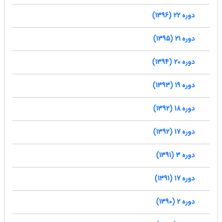
دوره 22 (1396)
دوره 21 (1395)
دوره 20 (1394)
دوره 19 (1393)
دوره 18 (1392)
دوره 17 (1392)
دوره 3 (1391)
دوره 17 (1391)
دوره 2 (1390)