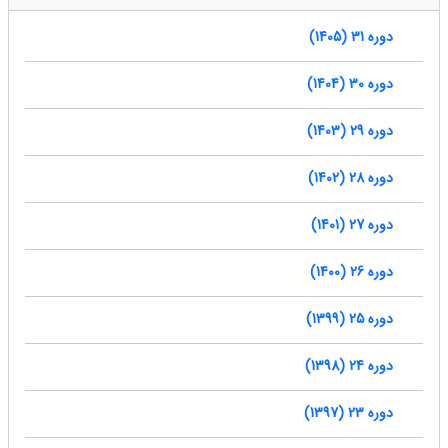
دوره 31 (1405)
دوره 30 (1404)
دوره 29 (1403)
دوره 28 (1402)
دوره 27 (1401)
دوره 26 (1400)
دوره 25 (1399)
دوره 24 (1398)
دوره 23 (1397)