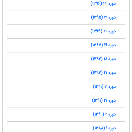
دوره 22 (1396)
دوره 21 (1395)
دوره 20 (1394)
دوره 19 (1393)
دوره 18 (1392)
دوره 17 (1392)
دوره 3 (1391)
دوره 17 (1391)
دوره 2 (1390)
دوره 1 (1388)