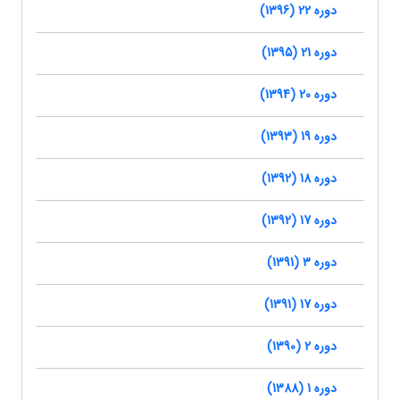
دوره 22 (1396)
دوره 21 (1395)
دوره 20 (1394)
دوره 19 (1393)
دوره 18 (1392)
دوره 17 (1392)
دوره 3 (1391)
دوره 17 (1391)
دوره 2 (1390)
دوره 1 (1388)