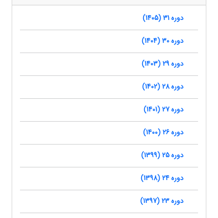
دوره 31 (1405)
دوره 30 (1404)
دوره 29 (1403)
دوره 28 (1402)
دوره 27 (1401)
دوره 26 (1400)
دوره 25 (1399)
دوره 24 (1398)
دوره 23 (1397)