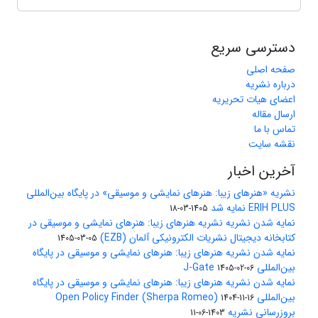
دسترسی سریع
صفحه اصلی
درباره نشریه
اعضای هیات تحریریه
ارسال مقاله
تماس با ما
نقشه سایت
آخرین اخبار
نشریه «هنرهای زیبا: هنرهای نمایشی و موسیقی» در پایگاه بین‌المللی
ERIH PLUS نمایه شد
1405-03-18
نمایه شدن نشریه نشریه هنرهای زیبا: هنرهای نمایشی و موسیقی در
کتابخانه دیجیتال نشریات الکترونیکی آلمان (EZB)
1405-03-05
نمایه شدن نشریه هنرهای زیبا: هنرهای نمایشی و موسیقی در پایگاه
بین‌المللی J-Gate
1405-02-06
نمایه شدن نشریه هنرهای زیبا: هنرهای نمایشی و موسیقی در پایگاه
بین‌المللی Open Policy Finder (Sherpa Romeo)
1404-11-16
بروزرسانی نشریه
1403-06-11