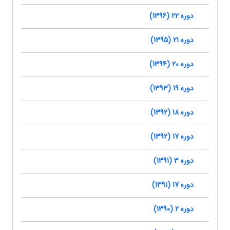
دوره 22 (1396)
دوره 21 (1395)
دوره 20 (1394)
دوره 19 (1393)
دوره 18 (1392)
دوره 17 (1392)
دوره 3 (1391)
دوره 17 (1391)
دوره 2 (1390)