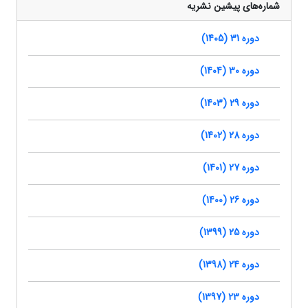
شماره‌های پیشین نشریه
دوره 31 (1405)
دوره 30 (1404)
دوره 29 (1403)
دوره 28 (1402)
دوره 27 (1401)
دوره 26 (1400)
دوره 25 (1399)
دوره 24 (1398)
دوره 23 (1397)