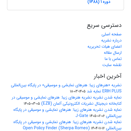
دوره 1 (1388)
دسترسی سریع
صفحه اصلی
درباره نشریه
اعضای هیات تحریریه
ارسال مقاله
تماس با ما
نقشه سایت
آخرین اخبار
نشریه «هنرهای زیبا: هنرهای نمایشی و موسیقی» در پایگاه بین‌المللی
ERIH PLUS نمایه شد
1405-03-18
نمایه شدن نشریه نشریه هنرهای زیبا: هنرهای نمایشی و موسیقی در
کتابخانه دیجیتال نشریات الکترونیکی آلمان (EZB)
1405-03-05
نمایه شدن نشریه هنرهای زیبا: هنرهای نمایشی و موسیقی در پایگاه
بین‌المللی J-Gate
1405-02-06
نمایه شدن نشریه هنرهای زیبا: هنرهای نمایشی و موسیقی در پایگاه
بین‌المللی Open Policy Finder (Sherpa Romeo)
1404-11-16