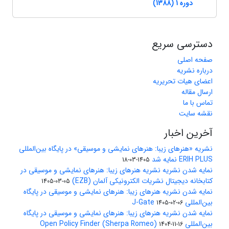
دوره 1 (1388)
دسترسی سریع
صفحه اصلی
درباره نشریه
اعضای هیات تحریریه
ارسال مقاله
تماس با ما
نقشه سایت
آخرین اخبار
نشریه «هنرهای زیبا: هنرهای نمایشی و موسیقی» در پایگاه بین‌المللی
ERIH PLUS نمایه شد
1405-03-18
نمایه شدن نشریه نشریه هنرهای زیبا: هنرهای نمایشی و موسیقی در
کتابخانه دیجیتال نشریات الکترونیکی آلمان (EZB)
1405-03-05
نمایه شدن نشریه هنرهای زیبا: هنرهای نمایشی و موسیقی در پایگاه
بین‌المللی J-Gate
1405-02-06
نمایه شدن نشریه هنرهای زیبا: هنرهای نمایشی و موسیقی در پایگاه
بین‌المللی Open Policy Finder (Sherpa Romeo)
1404-11-16