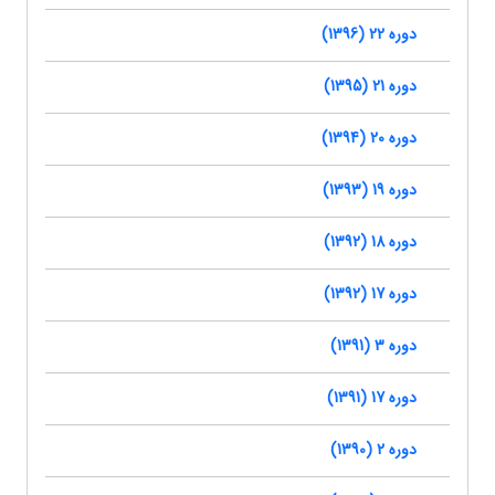
دوره 22 (1396)
دوره 21 (1395)
دوره 20 (1394)
دوره 19 (1393)
دوره 18 (1392)
دوره 17 (1392)
دوره 3 (1391)
دوره 17 (1391)
دوره 2 (1390)