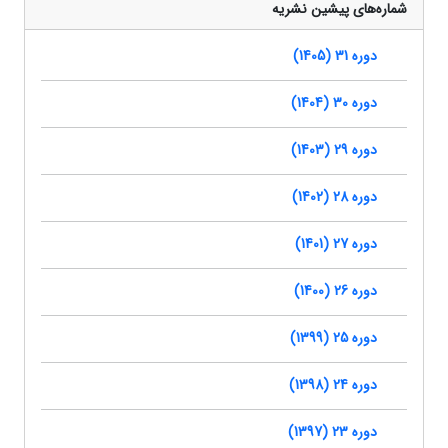
شماره‌های پیشین نشریه
دوره 31 (1405)
دوره 30 (1404)
دوره 29 (1403)
دوره 28 (1402)
دوره 27 (1401)
دوره 26 (1400)
دوره 25 (1399)
دوره 24 (1398)
دوره 23 (1397)