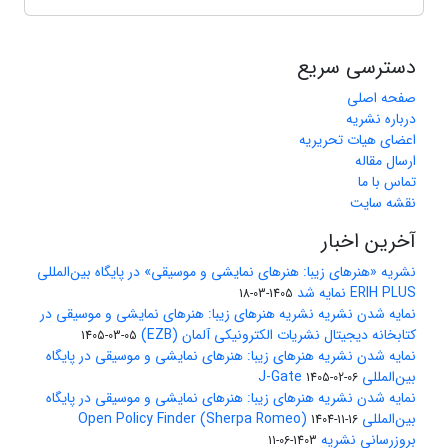
دسترسی سریع
صفحه اصلی
درباره نشریه
اعضای هیات تحریریه
ارسال مقاله
تماس با ما
نقشه سایت
آخرین اخبار
نشریه «هنرهای زیبا: هنرهای نمایشی و موسیقی» در پایگاه بین‌المللی
ERIH PLUS نمایه شد
1405-03-18
نمایه شدن نشریه نشریه هنرهای زیبا: هنرهای نمایشی و موسیقی در
کتابخانه دیجیتال نشریات الکترونیکی آلمان (EZB)
1405-03-05
نمایه شدن نشریه هنرهای زیبا: هنرهای نمایشی و موسیقی در پایگاه
بین‌المللی J-Gate
1405-02-06
نمایه شدن نشریه هنرهای زیبا: هنرهای نمایشی و موسیقی در پایگاه
بین‌المللی Open Policy Finder (Sherpa Romeo)
1404-11-16
بروزرسانی نشریه
1403-06-11