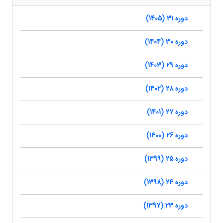
دوره 31 (1405)
دوره 30 (1404)
دوره 29 (1403)
دوره 28 (1402)
دوره 27 (1401)
دوره 26 (1400)
دوره 25 (1399)
دوره 24 (1398)
دوره 23 (1397)