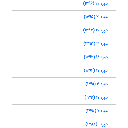
دوره 22 (1396)
دوره 21 (1395)
دوره 20 (1394)
دوره 19 (1393)
دوره 18 (1392)
دوره 17 (1392)
دوره 3 (1391)
دوره 17 (1391)
دوره 2 (1390)
دوره 1 (1388)