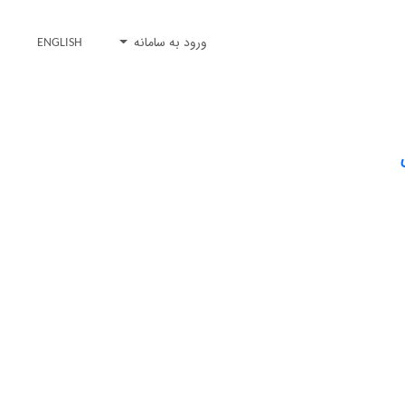
ورود به سامانه
ENGLISH