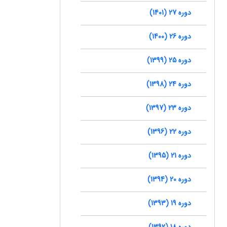
دوره 27 (1401)
دوره 26 (1400)
دوره 25 (1399)
دوره 24 (1398)
دوره 23 (1397)
دوره 22 (1396)
دوره 21 (1395)
دوره 20 (1394)
دوره 19 (1393)
دوره 18 (1392)