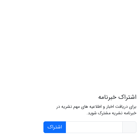
اشتراک خبرنامه
برای دریافت اخبار و اطلاعیه های مهم نشریه در
خبرنامه نشریه مشترک شوید.
اشتراک