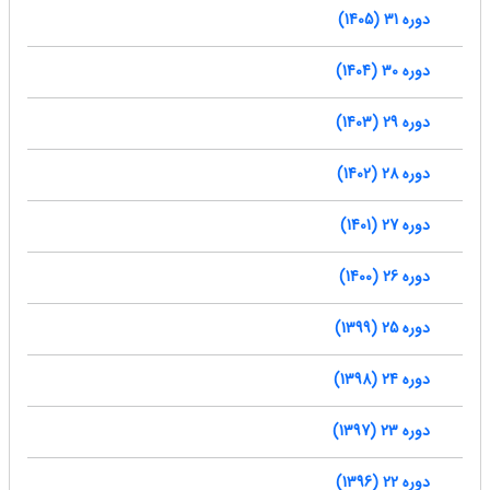
دوره 31 (1405)
دوره 30 (1404)
دوره 29 (1403)
دوره 28 (1402)
دوره 27 (1401)
دوره 26 (1400)
دوره 25 (1399)
دوره 24 (1398)
دوره 23 (1397)
دوره 22 (1396)