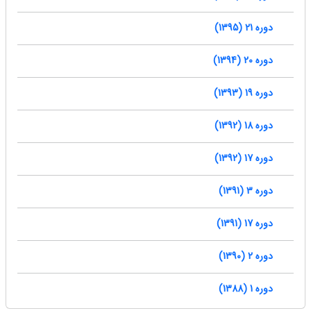
دوره 21 (1395)
دوره 20 (1394)
دوره 19 (1393)
دوره 18 (1392)
دوره 17 (1392)
دوره 3 (1391)
دوره 17 (1391)
دوره 2 (1390)
دوره 1 (1388)