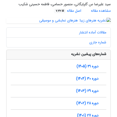
سید علیرضا س گلپایگانی، منصور حسامی، فاطمه حسینی شکیب
مشاهده مقاله
اصل مقاله
7.36 M
مقالات آماده انتشار
شماره جاری
شماره‌های پیشین نشریه
دوره 31 (1405)
دوره 30 (1404)
دوره 29 (1403)
دوره 28 (1402)
دوره 27 (1401)