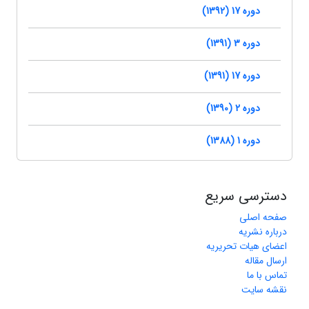
دوره 17 (1392)
دوره 3 (1391)
دوره 17 (1391)
دوره 2 (1390)
دوره 1 (1388)
دسترسی سریع
صفحه اصلی
درباره نشریه
اعضای هیات تحریریه
ارسال مقاله
تماس با ما
نقشه سایت