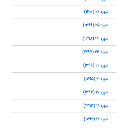
دوره 26 (1400)
دوره 25 (1399)
دوره 24 (1398)
دوره 23 (1397)
دوره 22 (1396)
دوره 21 (1395)
دوره 20 (1394)
دوره 19 (1393)
دوره 18 (1392)