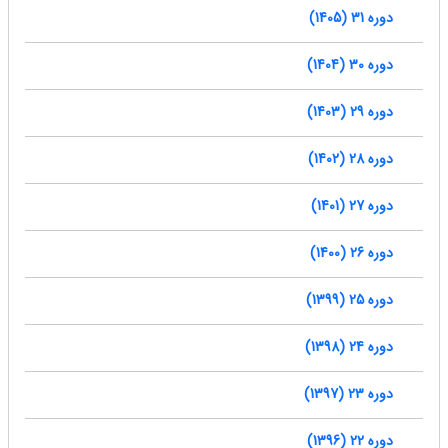
دوره 31 (1405)
دوره 30 (1404)
دوره 29 (1403)
دوره 28 (1402)
دوره 27 (1401)
دوره 26 (1400)
دوره 25 (1399)
دوره 24 (1398)
دوره 23 (1397)
دوره 22 (1396)