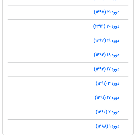
دوره 21 (1395)
دوره 20 (1394)
دوره 19 (1393)
دوره 18 (1392)
دوره 17 (1392)
دوره 3 (1391)
دوره 17 (1391)
دوره 2 (1390)
دوره 1 (1388)