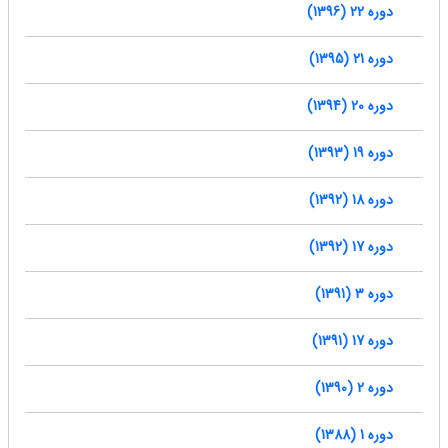
دوره 22 (1396)
دوره 21 (1395)
دوره 20 (1394)
دوره 19 (1393)
دوره 18 (1392)
دوره 17 (1392)
دوره 3 (1391)
دوره 17 (1391)
دوره 2 (1390)
دوره 1 (1388)