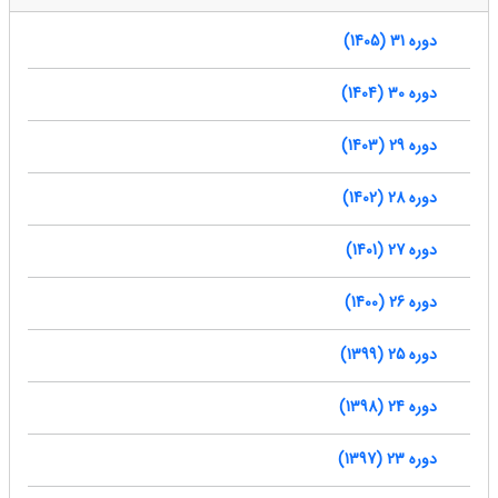
دوره 31 (1405)
دوره 30 (1404)
دوره 29 (1403)
دوره 28 (1402)
دوره 27 (1401)
دوره 26 (1400)
دوره 25 (1399)
دوره 24 (1398)
دوره 23 (1397)