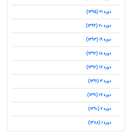
دوره 21 (1395)
دوره 20 (1394)
دوره 19 (1393)
دوره 18 (1392)
دوره 17 (1392)
دوره 3 (1391)
دوره 17 (1391)
دوره 2 (1390)
دوره 1 (1388)