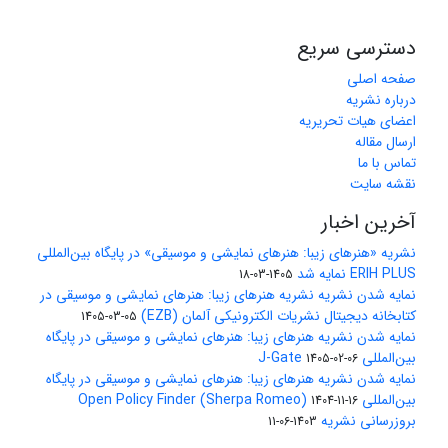
دسترسی سریع
صفحه اصلی
درباره نشریه
اعضای هیات تحریریه
ارسال مقاله
تماس با ما
نقشه سایت
آخرین اخبار
نشریه «هنرهای زیبا: هنرهای نمایشی و موسیقی» در پایگاه بین‌المللی
ERIH PLUS نمایه شد
1405-03-18
نمایه شدن نشریه نشریه هنرهای زیبا: هنرهای نمایشی و موسیقی در
کتابخانه دیجیتال نشریات الکترونیکی آلمان (EZB)
1405-03-05
نمایه شدن نشریه هنرهای زیبا: هنرهای نمایشی و موسیقی در پایگاه
بین‌المللی J-Gate
1405-02-06
نمایه شدن نشریه هنرهای زیبا: هنرهای نمایشی و موسیقی در پایگاه
بین‌المللی Open Policy Finder (Sherpa Romeo)
1404-11-16
بروزرسانی نشریه
1403-06-11