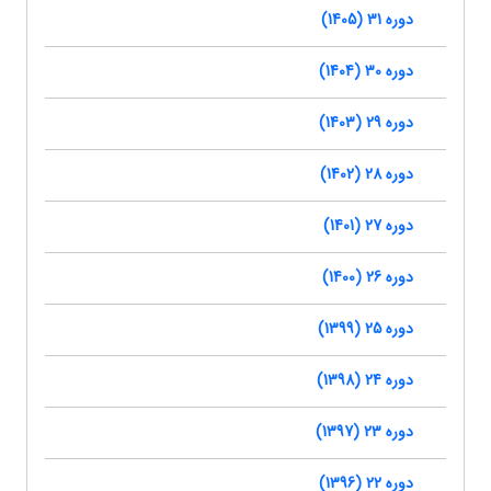
دوره 31 (1405)
دوره 30 (1404)
دوره 29 (1403)
دوره 28 (1402)
دوره 27 (1401)
دوره 26 (1400)
دوره 25 (1399)
دوره 24 (1398)
دوره 23 (1397)
دوره 22 (1396)