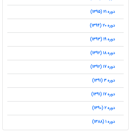
دوره 21 (1395)
دوره 20 (1394)
دوره 19 (1393)
دوره 18 (1392)
دوره 17 (1392)
دوره 3 (1391)
دوره 17 (1391)
دوره 2 (1390)
دوره 1 (1388)