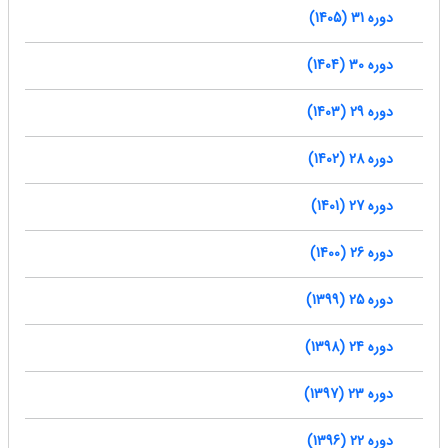
دوره 31 (1405)
دوره 30 (1404)
دوره 29 (1403)
دوره 28 (1402)
دوره 27 (1401)
دوره 26 (1400)
دوره 25 (1399)
دوره 24 (1398)
دوره 23 (1397)
دوره 22 (1396)