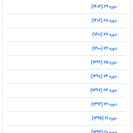
دوره 29 (1403)
دوره 28 (1402)
دوره 27 (1401)
دوره 26 (1400)
دوره 25 (1399)
دوره 24 (1398)
دوره 23 (1397)
دوره 22 (1396)
دوره 21 (1395)
دوره 20 (1394)