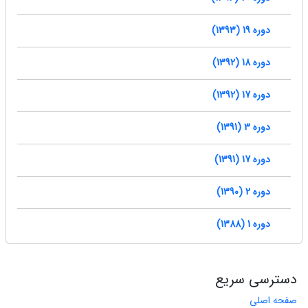
دوره 19 (1393)
دوره 18 (1392)
دوره 17 (1392)
دوره 3 (1391)
دوره 17 (1391)
دوره 2 (1390)
دوره 1 (1388)
دسترسی سریع
صفحه اصلی