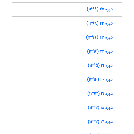
دوره 25 (1399)
دوره 24 (1398)
دوره 23 (1397)
دوره 22 (1396)
دوره 21 (1395)
دوره 20 (1394)
دوره 19 (1393)
دوره 18 (1392)
دوره 17 (1392)