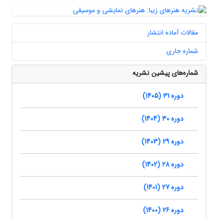
مقالات آماده انتشار
شماره جاری
شماره‌های پیشین نشریه
دوره 31 (1405)
دوره 30 (1404)
دوره 29 (1403)
دوره 28 (1402)
دوره 27 (1401)
دوره 26 (1400)