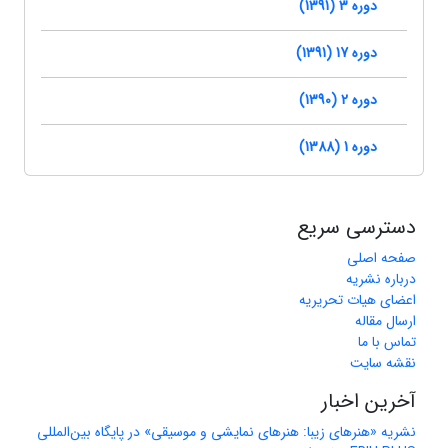
دوره 3 (1391)
دوره 17 (1391)
دوره 2 (1390)
دوره 1 (1388)
دسترسی سریع
صفحه اصلی
درباره نشریه
اعضای هیات تحریریه
ارسال مقاله
تماس با ما
نقشه سایت
آخرین اخبار
نشریه «هنرهای زیبا: هنرهای نمایشی و موسیقی» در پایگاه بین‌المللی