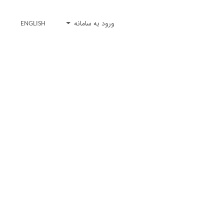
ورود به سامانه
ENGLISH