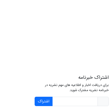
اشتراک خبرنامه
برای دریافت اخبار و اطلاعیه های مهم نشریه در
خبرنامه نشریه مشترک شوید.
اشتراک