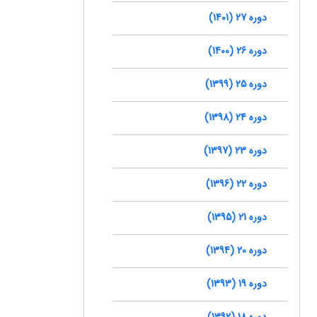
دوره 27 (1401)
دوره 26 (1400)
دوره 25 (1399)
دوره 24 (1398)
دوره 23 (1397)
دوره 22 (1396)
دوره 21 (1395)
دوره 20 (1394)
دوره 19 (1393)
دوره 18 (1392)