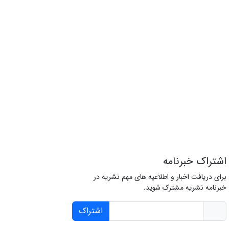
اشتراک خبرنامه
برای دریافت اخبار و اطلاعیه های مهم نشریه در
خبرنامه نشریه مشترک شوید.
اشتراک