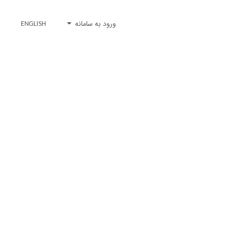
ورود به سامانه
ENGLISH