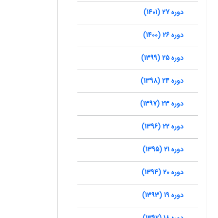
دوره 27 (1401)
دوره 26 (1400)
دوره 25 (1399)
دوره 24 (1398)
دوره 23 (1397)
دوره 22 (1396)
دوره 21 (1395)
دوره 20 (1394)
دوره 19 (1393)
دوره 18 (1392)