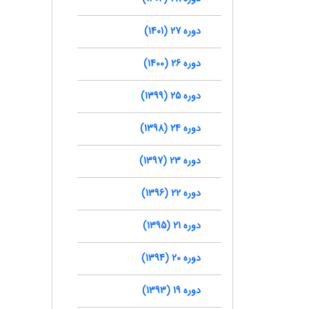
دوره 27 (1401)
دوره 26 (1400)
دوره 25 (1399)
دوره 24 (1398)
دوره 23 (1397)
دوره 22 (1396)
دوره 21 (1395)
دوره 20 (1394)
دوره 19 (1393)