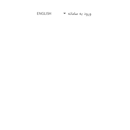
ورود به سامانه
ENGLISH