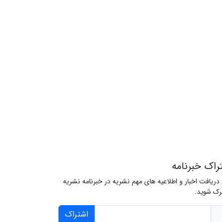
راک خبرنامه
 دریافت اخبار و اطلاعیه های مهم نشریه در خبرنامه نشریه
ک شوید.
اشتراک