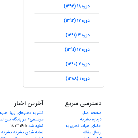
دوره 18 (1392)
دوره 17 (1392)
دوره 3 (1391)
دوره 17 (1391)
دوره 2 (1390)
دوره 1 (1388)
دسترسی سریع
آخرین اخبار
صفحه اصلی
نشریه «هنرهای زیبا: هنر
درباره نشریه
اعضای هیات تحریریه
نمایه شد
1405-03-18
ارسال مقاله
نمایه شدن نشریه نشریه ه