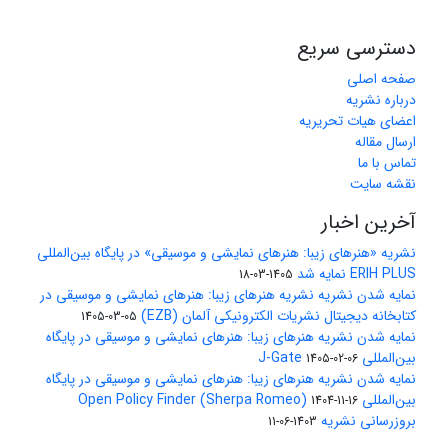
دسترسی سریع
صفحه اصلی
درباره نشریه
اعضای هیات تحریریه
ارسال مقاله
تماس با ما
نقشه سایت
آخرین اخبار
نشریه «هنرهای زیبا: هنرهای نمایشی و موسیقی» در پایگاه بین‌المللی
ERIH PLUS نمایه شد
1405-03-18
نمایه شدن نشریه نشریه هنرهای زیبا: هنرهای نمایشی و موسیقی در
کتابخانه دیجیتال نشریات الکترونیکی آلمان (EZB)
1405-03-05
نمایه شدن نشریه هنرهای زیبا: هنرهای نمایشی و موسیقی در پایگاه
بین‌المللی J-Gate
1405-02-06
نمایه شدن نشریه هنرهای زیبا: هنرهای نمایشی و موسیقی در پایگاه
بین‌المللی Open Policy Finder (Sherpa Romeo)
1404-11-16
بروزرسانی نشریه
1403-06-11