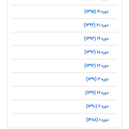
دوره 21 (1395)
دوره 20 (1394)
دوره 19 (1393)
دوره 18 (1392)
دوره 17 (1392)
دوره 3 (1391)
دوره 17 (1391)
دوره 2 (1390)
دوره 1 (1388)