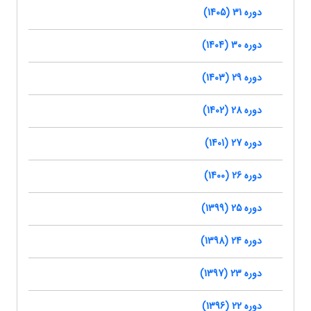
دوره 31 (1405)
دوره 30 (1404)
دوره 29 (1403)
دوره 28 (1402)
دوره 27 (1401)
دوره 26 (1400)
دوره 25 (1399)
دوره 24 (1398)
دوره 23 (1397)
دوره 22 (1396)