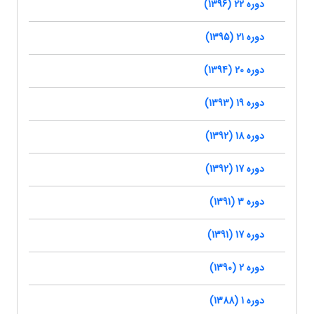
دوره 22 (1396)
دوره 21 (1395)
دوره 20 (1394)
دوره 19 (1393)
دوره 18 (1392)
دوره 17 (1392)
دوره 3 (1391)
دوره 17 (1391)
دوره 2 (1390)
دوره 1 (1388)