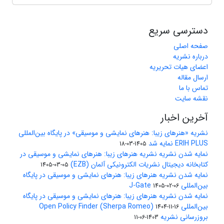
دسترسی سریع
صفحه اصلی
درباره نشریه
اعضای هیات تحریریه
ارسال مقاله
تماس با ما
نقشه سایت
آخرین اخبار
نشریه «هنرهای زیبا: هنرهای نمایشی و موسیقی» در پایگاه بین‌المللی
ERIH PLUS نمایه شد
1405-03-18
نمایه شدن نشریه نشریه هنرهای زیبا: هنرهای نمایشی و موسیقی در
کتابخانه دیجیتال نشریات الکترونیکی آلمان (EZB)
1405-03-05
نمایه شدن نشریه هنرهای زیبا: هنرهای نمایشی و موسیقی در پایگاه
بین‌المللی J-Gate
1405-02-06
نمایه شدن نشریه هنرهای زیبا: هنرهای نمایشی و موسیقی در پایگاه
بین‌المللی Open Policy Finder (Sherpa Romeo)
1404-11-16
بروزرسانی نشریه
1403-06-11