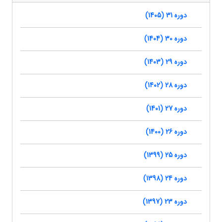
دوره 31 (1405)
دوره 30 (1404)
دوره 29 (1403)
دوره 28 (1402)
دوره 27 (1401)
دوره 26 (1400)
دوره 25 (1399)
دوره 24 (1398)
دوره 23 (1397)