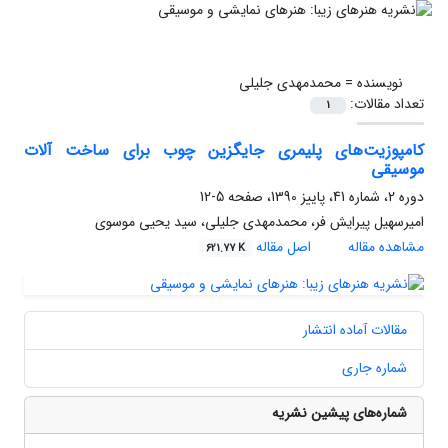
نویسنده =
محمدمهدی جلیلی
تعداد مقالات:
1
کامپوزیت‌های پلیمری جایگزین چوب برای ساخت آلات
موسیقی
دوره 2، شماره 41، پاییز 1390، صفحه
5-12
امیرسهیل پیرایش فر، محمدمهدی جلیلی، سید یحیی موسوی
مشاهده مقاله
اصل مقاله
621.77 K
مقالات آماده انتشار
شماره جاری
شماره‌های پیشین نشریه