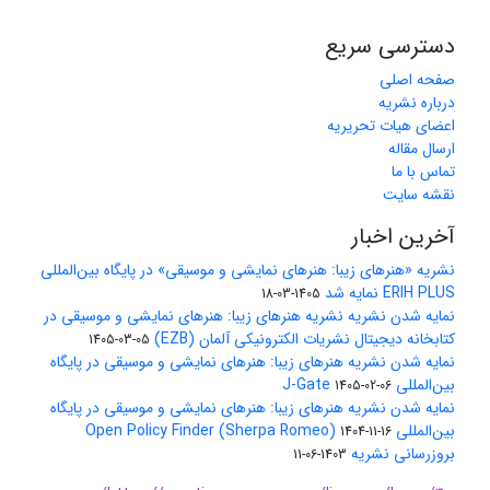
دسترسی سریع
صفحه اصلی
درباره نشریه
اعضای هیات تحریریه
ارسال مقاله
تماس با ما
نقشه سایت
آخرین اخبار
نشریه «هنرهای زیبا: هنرهای نمایشی و موسیقی» در پایگاه بین‌المللی
ERIH PLUS نمایه شد
1405-03-18
نمایه شدن نشریه نشریه هنرهای زیبا: هنرهای نمایشی و موسیقی در
کتابخانه دیجیتال نشریات الکترونیکی آلمان (EZB)
1405-03-05
نمایه شدن نشریه هنرهای زیبا: هنرهای نمایشی و موسیقی در پایگاه
بین‌المللی J-Gate
1405-02-06
نمایه شدن نشریه هنرهای زیبا: هنرهای نمایشی و موسیقی در پایگاه
بین‌المللی Open Policy Finder (Sherpa Romeo)
1404-11-16
بروزرسانی نشریه
1403-06-11