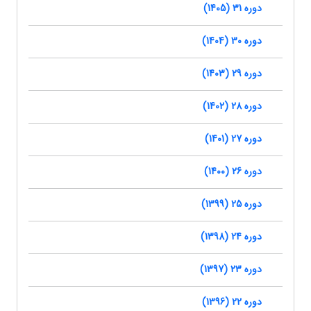
دوره 31 (1405)
دوره 30 (1404)
دوره 29 (1403)
دوره 28 (1402)
دوره 27 (1401)
دوره 26 (1400)
دوره 25 (1399)
دوره 24 (1398)
دوره 23 (1397)
دوره 22 (1396)