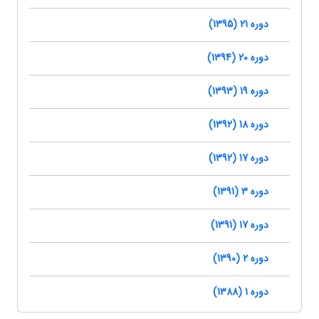
دوره 21 (1395)
دوره 20 (1394)
دوره 19 (1393)
دوره 18 (1392)
دوره 17 (1392)
دوره 3 (1391)
دوره 17 (1391)
دوره 2 (1390)
دوره 1 (1388)