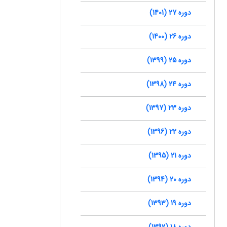
دوره 27 (1401)
دوره 26 (1400)
دوره 25 (1399)
دوره 24 (1398)
دوره 23 (1397)
دوره 22 (1396)
دوره 21 (1395)
دوره 20 (1394)
دوره 19 (1393)
دوره 18 (1392)