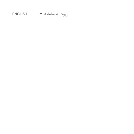
ورود به سامانه
ENGLISH