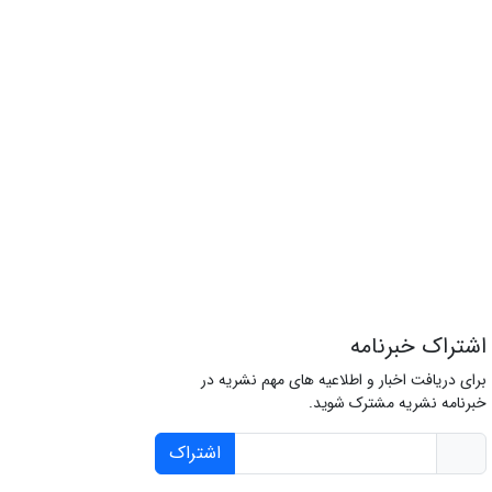
اشتراک خبرنامه
برای دریافت اخبار و اطلاعیه های مهم نشریه در
خبرنامه نشریه مشترک شوید.
اشتراک