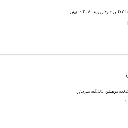
نشکدگان هنرهای زیبا، دانشگاه تهران
نشکده موسیقی، دانشگاه هنر ایران
f