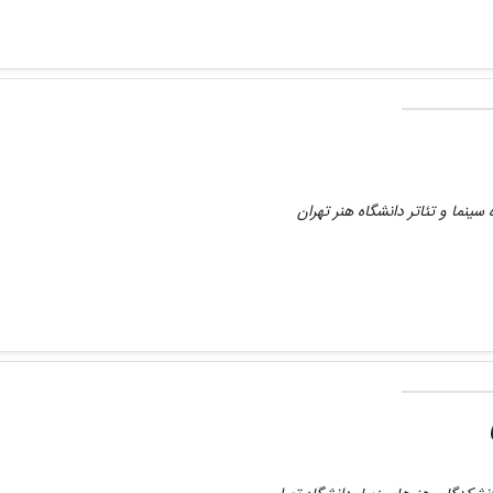
سینما و تئاتر دانشگاه هنر تهران