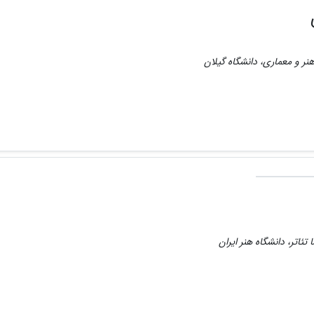
نر و معماری، دانشگاه گیلان
تئاتر، دانشگاه هنر ایران