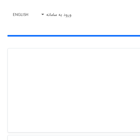
ورود به سامانه
ENGLISH