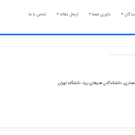
ندگان
داوری همتا
ارسال مقاله
تماس با ما
عماری، دانشکدگان هنرهای زیبا، دانشگاه تهران