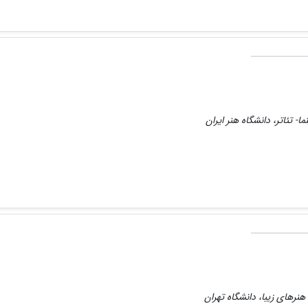
ا- تئاتر، دانشگاه هنر ایران
نرهای زیبا، دانشگاه تهران