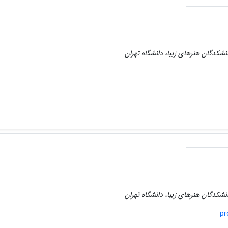
نشکدگان هنرهای زیبا، دانشگاه تهران
نشکدگان هنرهای زیبا، دانشگاه تهران
pr