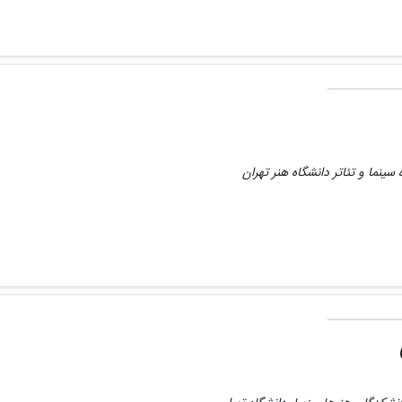
سینما و تئاتر دانشگاه هنر تهران