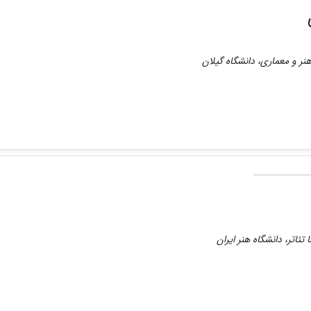
نر و معماری، دانشگاه گیلان
تئاتر، دانشگاه هنر ایران