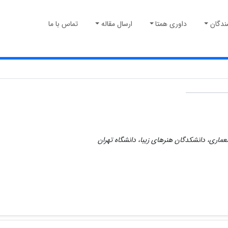
ندگان
داوری همتا
ارسال مقاله
تماس با ما
عماری، دانشکدگان هنرهای زیبا، دانشگاه تهران