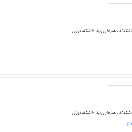
نشکدگان هنرهای زیبا، دانشگاه تهران
نشکدگان هنرهای زیبا، دانشگاه تهران
pr