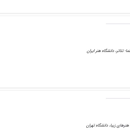
ا- تئاتر، دانشگاه هنر ایران
نرهای زیبا، دانشگاه تهران