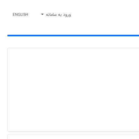
ورود به سامانه
ENGLISH