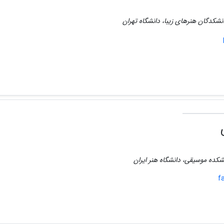
نشکدگان هنرهای زیبا، دانشگاه تهران
نشکده موسیقی، دانشگاه هنر ایران
f