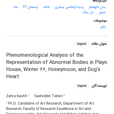
کلیدواژه‌ها
بدن نابهنجار
پدیدارشناسی بیماری
خانه
زمستان 66
ماه
عسل
دل سگ
موضوعات
تئاتر
عنوان مقاله
English
Phenomenological Analysis of the
Representation of Abnormal Bodies in Plays:
House, Winter 66, Honeymoon, and Dog's
Heart
نویسندگان
English
1
2
Zahra Kashfi
Sadreddin Taheri
1
Ph.D. Candidate of Art Research, Department of Art
Research, Faculty of Research Excellence in Art and