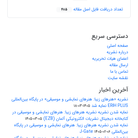
تعداد دریافت فایل اصل مقاله
485
دسترسی سریع
صفحه اصلی
درباره نشریه
اعضای هیات تحریریه
ارسال مقاله
تماس با ما
نقشه سایت
آخرین اخبار
نشریه «هنرهای زیبا: هنرهای نمایشی و موسیقی» در پایگاه بین‌المللی
ERIH PLUS نمایه شد
1405-03-18
نمایه شدن نشریه نشریه هنرهای زیبا: هنرهای نمایشی و موسیقی در
کتابخانه دیجیتال نشریات الکترونیکی آلمان (EZB)
1405-03-05
نمایه شدن نشریه هنرهای زیبا: هنرهای نمایشی و موسیقی در پایگاه
بین‌المللی J-Gate
1405-02-06