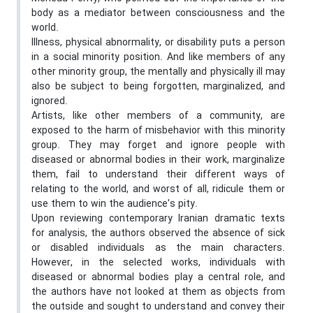
body as a mediator between consciousness and the
world.
Illness, physical abnormality, or disability puts a person
in a social minority position. And like members of any
other minority group, the mentally and physically ill may
also be subject to being forgotten, marginalized, and
ignored.
Artists, like other members of a community, are
exposed to the harm of misbehavior with this minority
group. They may forget and ignore people with
diseased or abnormal bodies in their work, marginalize
them, fail to understand their different ways of
relating to the world, and worst of all, ridicule them or
use them to win the audience's pity.
Upon reviewing contemporary Iranian dramatic texts
for analysis, the authors observed the absence of sick
or disabled individuals as the main characters.
However, in the selected works, individuals with
diseased or abnormal bodies play a central role, and
the authors have not looked at them as objects from
the outside and sought to understand and convey their