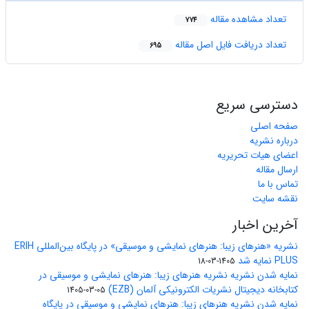
تعداد مشاهده مقاله
774
تعداد دریافت فایل اصل مقاله
695
دسترسی سریع
صفحه اصلی
درباره نشریه
اعضای هیات تحریریه
ارسال مقاله
تماس با ما
نقشه سایت
آخرین اخبار
نشریه «هنرهای زیبا: هنرهای نمایشی و موسیقی» در پایگاه بین‌المللی ERIH
PLUS نمایه شد
1405-03-18
نمایه شدن نشریه نشریه هنرهای زیبا: هنرهای نمایشی و موسیقی در
کتابخانه دیجیتال نشریات الکترونیکی آلمان (EZB)
1405-03-05
نمایه شدن نشریه هنرهای زیبا: هنرهای نمایشی و موسیقی در پایگاه