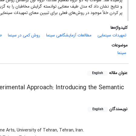
پر کردن خلأ موجود در روش‌های فعلی برای تبیین معنای تمهیدات سینمای
کلیدواژه‌ها
تمهیدات سینمایی
مطالعات آزمایشگاهی سینما
روش کمی در سینما
ط
موضوعات
سینما
عنوان مقاله
English
erimental Approach: Introducing the Semantic
نویسندگان
English
e Arts, University of Tehran, Tehran, Iran.