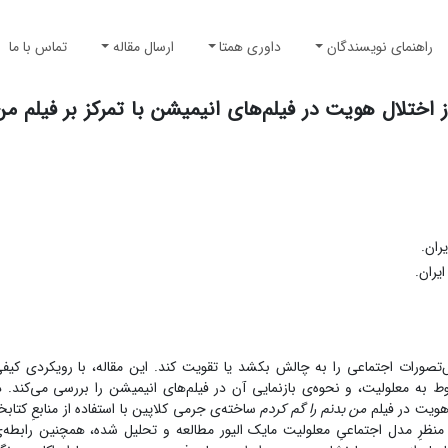
راهنمای نویسندگان
داوری همتا
ارسال مقاله
تماس با ما
 اختلال هویت در فیلم‌های انیمیشن با تمرکز بر فیلم‌ من
یران.
ایران.
‌تصورات اجتماعی را به چالش بکشد یا تقویت کند. این مقاله، با رویکردی کیفی
بوط به معلولیت، و نحوه‌ی بازنمایی آن در فیلم‌های انیمیشن را بررسی می‌کند. د
 هویت در فیلم
من بدنم را گم کردم
ساخته‌ی جرمی کلاپین با استفاده از منابعِ کتابخا
 منظرِ مدل اجتماعیِ معلولیت مایک الیور مطالعه و تحلیل شده، همچنین رابطه‌