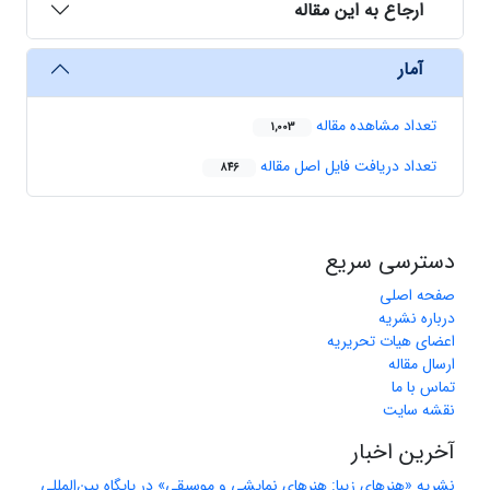
ارجاع به این مقاله
آمار
تعداد مشاهده مقاله
1,003
تعداد دریافت فایل اصل مقاله
846
دسترسی سریع
صفحه اصلی
درباره نشریه
اعضای هیات تحریریه
ارسال مقاله
تماس با ما
نقشه سایت
آخرین اخبار
نشریه «هنرهای زیبا: هنرهای نمایشی و موسیقی» در پایگاه بین‌المللی