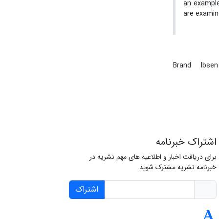
an example
are examine
Brand
Ibse
اشتراک خبرنامه
برای دریافت اخبار و اطلاعیه های مهم نشریه در
خبرنامه نشریه مشترک شوید.
اشتراک