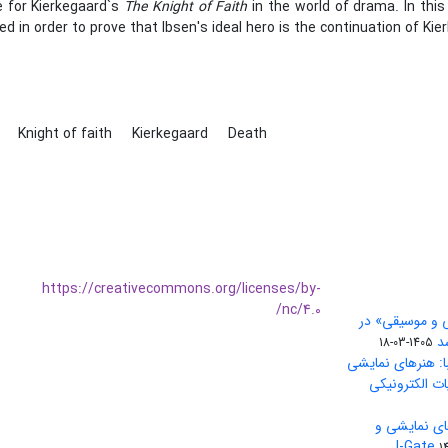
 for Kierkegaard`s
The Knight of Faith
in the world of drama. In thi
d in order to prove that Ibsen's ideal hero is the continuation of Ki
n
Knight of faith
Kierkegaard
Death
https://creativecommons.org/licenses/by-
nc/4.0/
ی و موسیقی» در
1405-03-18
ا: هنرهای نمایشی
ات الکترونیکی
ای نمایشی و
1