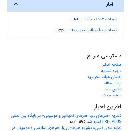
آمار
تعداد مشاهده مقاله
608
تعداد دریافت فایل اصل مقاله
1,361
دسترسی سریع
صفحه اصلی
درباره نشریه
اعضای هیات تحریریه
ارسال مقاله
تماس با ما
نقشه سایت
آخرین اخبار
نشریه «هنرهای زیبا: هنرهای نمایشی و موسیقی» در پایگاه بین‌المللی
ERIH PLUS نمایه شد
1405-03-18
نمایه شدن نشریه نشریه هنرهای زیبا: هنرهای نمایشی و موسیقی در