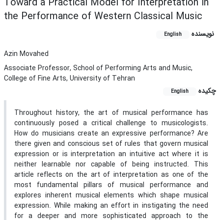
Toward a Practical Model for Interpretation in
the Performance of Western Classical Music
نویسنده
English
Azin Movahed
Associate Professor, School of Performing Arts and Music,
College of Fine Arts, University of Tehran
چکیده
English
Throughout history, the art of musical performance has
continuously posed a critical challenge to musicologists.
How do musicians create an expressive performance? Are
there given and conscious set of rules that govern musical
expression or is interpretation an intuitive act where it is
neither learnable nor capable of being instructed. This
article reflects on the art of interpretation as one of the
most fundamental pillars of musical performance and
explores inherent musical elements which shape musical
expression. While making an effort in instigating the need
for a deeper and more sophisticated approach to the