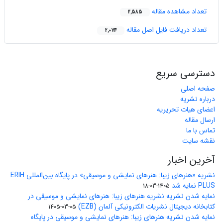
تعداد مشاهده مقاله
2,585
تعداد دریافت فایل اصل مقاله
2,074
دسترسی سریع
صفحه اصلی
درباره نشریه
اعضای هیات تحریریه
ارسال مقاله
تماس با ما
نقشه سایت
آخرین اخبار
نشریه «هنرهای زیبا: هنرهای نمایشی و موسیقی» در پایگاه بین‌المللی ERIH
PLUS نمایه شد
1405-03-18
نمایه شدن نشریه نشریه هنرهای زیبا: هنرهای نمایشی و موسیقی در
کتابخانه دیجیتال نشریات الکترونیکی آلمان (EZB)
1405-03-05
نمایه شدن نشریه هنرهای زیبا: هنرهای نمایشی و موسیقی در پایگاه