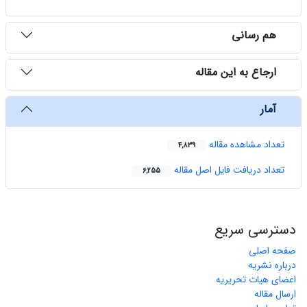
هم رسانی
ارجاع به این مقاله
آمار
تعداد مشاهده مقاله
4,839
تعداد دریافت فایل اصل مقاله
6,255
دسترسی سریع
صفحه اصلی
درباره نشریه
اعضای هیات تحریریه
ارسال مقاله