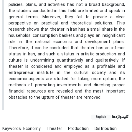
policies, plans, and activities has not a broad background,
the studies conducted in this field are limited and speak in
general terms. Moreover, they fail to provide a clear
perspective on practical and theoretical solutions. This
research shows that theater in Iran has a small share in the
households’ consumption baskets and plays an insignificant
role in the national economic and development plans.
Therefore, it can be concluded that theater has an inferior
status in Iran, and such a status in artistic production and
culture is undermining quantitatively and qualitatively. If
theater is considered and employed as a profitable and
entrepreneur institute in the cultural society and its
economic aspects are studied for taking more upturn, the
methods of promoting investments and directing proper
financial resources are revealed and the most important
obstacles to the upturn of theater are removed.
کلیدواژه‌ها
English
Keywords: Economy
Theater
Production
Distribution