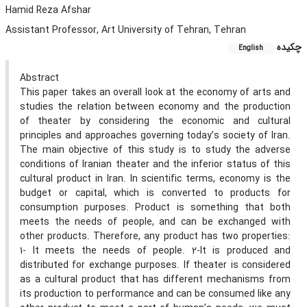
Hamid Reza Afshar
Assistant Professor, Art University of Tehran, Tehran
چکیده
English
Abstract
This paper takes an overall look at the economy of arts and
studies the relation between economy and the production
of theater by considering the economic and cultural
principles and approaches governing today’s society of Iran.
The main objective of this study is to study the adverse
conditions of Iranian theater and the inferior status of this
cultural product in Iran. In scientific terms, economy is the
budget or capital, which is converted to products for
consumption purposes. Product is something that both
meets the needs of people, and can be exchanged with
other products. Therefore, any product has two properties:
1- It meets the needs of people. 2-It is produced and
distributed for exchange purposes. If theater is considered
as a cultural product that has different mechanisms from
its production to performance and can be consumed like any