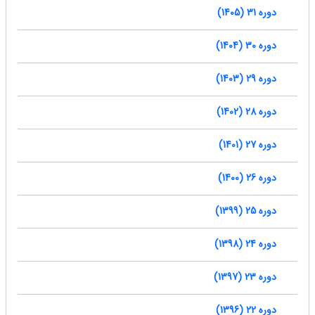
دوره 31 (1405)
دوره 30 (1404)
دوره 29 (1403)
دوره 28 (1402)
دوره 27 (1401)
دوره 26 (1400)
دوره 25 (1399)
دوره 24 (1398)
دوره 23 (1397)
دوره 22 (1396)