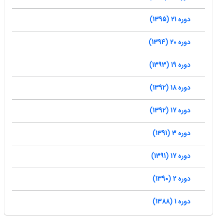
دوره 21 (1395)
دوره 20 (1394)
دوره 19 (1393)
دوره 18 (1392)
دوره 17 (1392)
دوره 3 (1391)
دوره 17 (1391)
دوره 2 (1390)
دوره 1 (1388)