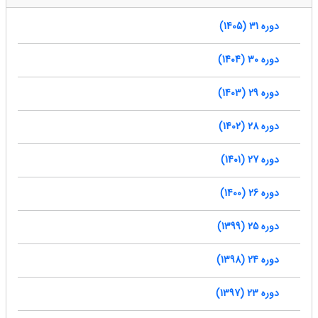
دوره 31 (1405)
دوره 30 (1404)
دوره 29 (1403)
دوره 28 (1402)
دوره 27 (1401)
دوره 26 (1400)
دوره 25 (1399)
دوره 24 (1398)
دوره 23 (1397)