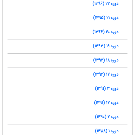
دوره 22 (1396)
دوره 21 (1395)
دوره 20 (1394)
دوره 19 (1393)
دوره 18 (1392)
دوره 17 (1392)
دوره 3 (1391)
دوره 17 (1391)
دوره 2 (1390)
دوره 1 (1388)