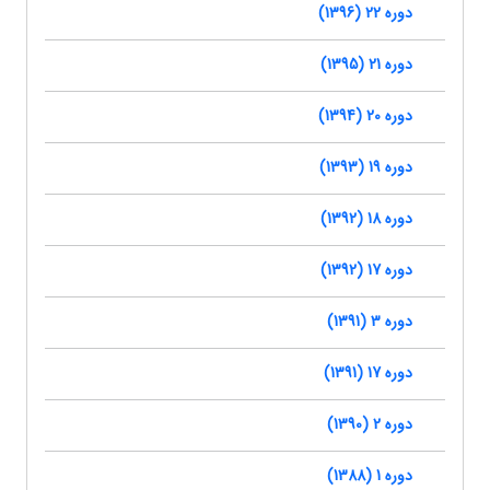
دوره 22 (1396)
دوره 21 (1395)
دوره 20 (1394)
دوره 19 (1393)
دوره 18 (1392)
دوره 17 (1392)
دوره 3 (1391)
دوره 17 (1391)
دوره 2 (1390)
دوره 1 (1388)