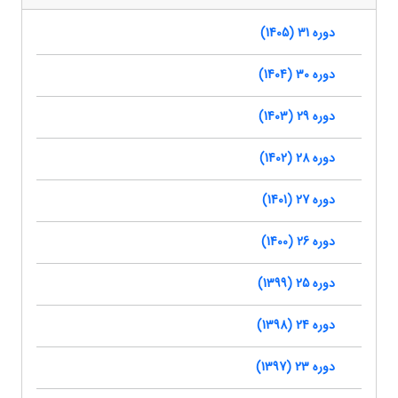
دوره 31 (1405)
دوره 30 (1404)
دوره 29 (1403)
دوره 28 (1402)
دوره 27 (1401)
دوره 26 (1400)
دوره 25 (1399)
دوره 24 (1398)
دوره 23 (1397)