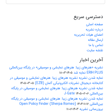
دسترسی سریع
صفحه اصلی
درباره نشریه
اعضای هیات تحریریه
ارسال مقاله
تماس با ما
نقشه سایت
آخرین اخبار
نشریه «هنرهای زیبا: هنرهای نمایشی و موسیقی» در پایگاه بین‌المللی
ERIH PLUS نمایه شد
1405-03-18
نمایه شدن نشریه نشریه هنرهای زیبا: هنرهای نمایشی و موسیقی در
کتابخانه دیجیتال نشریات الکترونیکی آلمان (EZB)
1405-03-05
نمایه شدن نشریه هنرهای زیبا: هنرهای نمایشی و موسیقی در پایگاه
بین‌المللی J-Gate
1405-02-06
نمایه شدن نشریه هنرهای زیبا: هنرهای نمایشی و موسیقی در پایگاه
بین‌المللی Open Policy Finder (Sherpa Romeo)
1404-11-16
بروزرسانی نشریه
1403-06-11